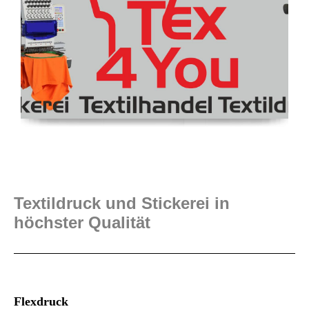
Textildruck und Stickerei in
höchster Qualität
Flexdruck