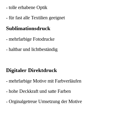
- tolle erhabene Optik
- für fast alle Textilien geeignet
Sublimationsdruck
- mehrfarbige Fotodrucke
- haltbar und lichtbeständig
Digitaler Direktdruck
- mehrfarbige Motive mit Farbverläufen
- hohe Deckkraft und satte Farben
- Orginalgetreue Umsetzung der Motive