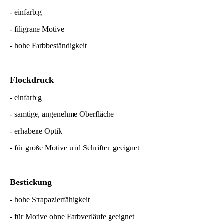
- einfarbig
- filigrane Motive
- hohe Farbbeständigkeit
Flockdruck
- einfarbig
- samtige, angenehme Oberfläche
- erhabene Optik
- für große Motive und Schriften geeignet
Bestickung
- hohe Strapazierfähigkeit
- für Motive ohne Farbverläufe geeignet